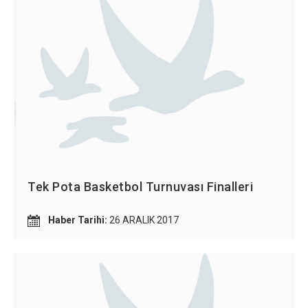
Tek Pota Basketbol Turnuvası Finalleri
Haber Tarihi:
26 ARALIK 2017