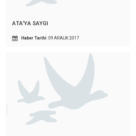
ATA'YA SAYGI
Haber Tarihi:
09 ARALIK 2017