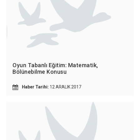
Tercihlerimi Kaydet
Oyun Tabanlı Eğitim: Matematik,
Bölünebilme Konusu
Haber Tarihi:
12 ARALIK 2017