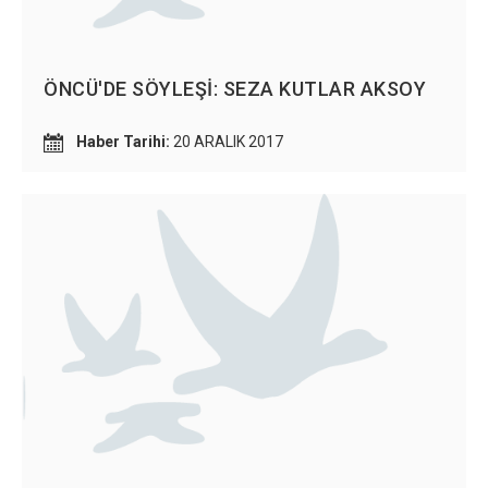
ÖNCÜ'DE SÖYLEŞİ: SEZA KUTLAR AKSOY
Haber Tarihi:
20 ARALIK 2017