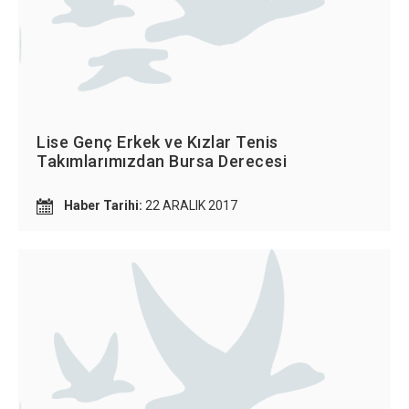
Lise Genç Erkek ve Kızlar Tenis
Takımlarımızdan Bursa Derecesi
Haber Tarihi:
22 ARALIK 2017