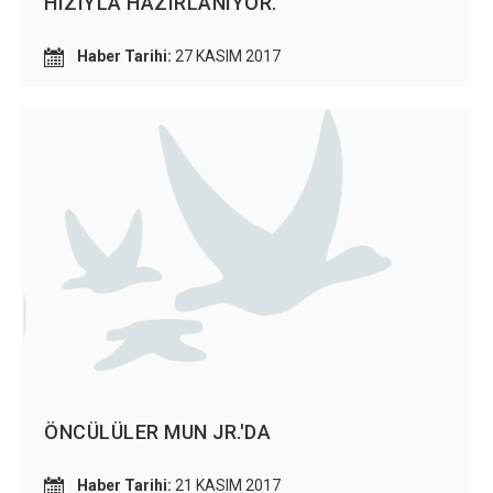
HIZIYLA HAZIRLANIYOR.
Haber Tarihi:
27 KASIM 2017
ÖNCÜLÜLER MUN JR.'DA
Haber Tarihi:
21 KASIM 2017