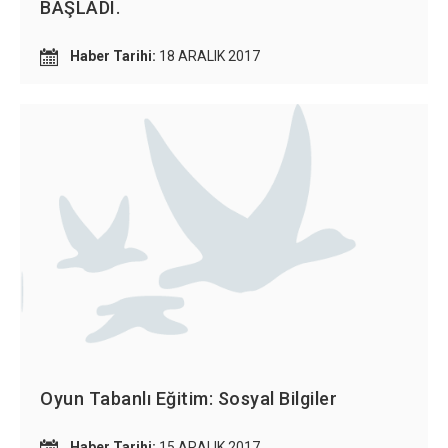
BAŞLADI.
Haber Tarihi:
18 ARALIK 2017
Oyun Tabanlı Eğitim: Sosyal Bilgiler
Haber Tarihi:
15 ARALIK 2017