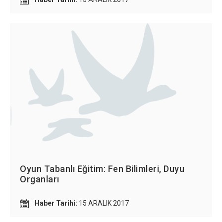
Oyun Tabanlı Eğitim: Fen Bilimleri, Duyu
Organları
Haber Tarihi:
15 ARALIK 2017