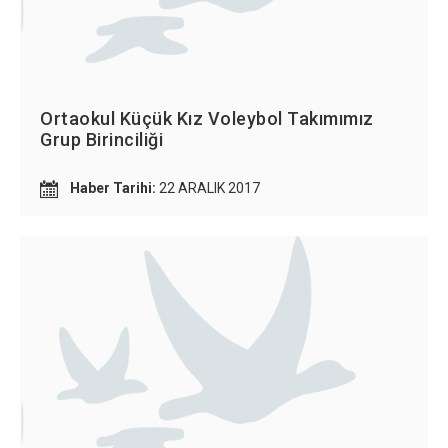
Ortaokul Küçük Kız Voleybol Takımımız
Grup Birinciliği
Haber Tarihi:
22 ARALIK 2017