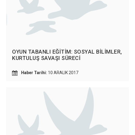
OYUN TABANLI EĞİTİM: SOSYAL BİLİMLER,
KURTULUŞ SAVAŞI SÜRECİ
Haber Tarihi:
10 ARALIK 2017