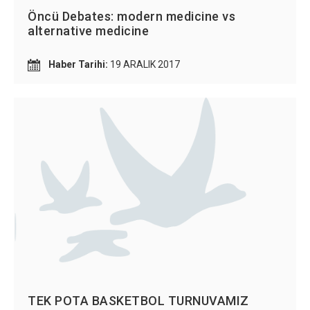
Öncü Debates: modern medicine vs
alternative medicine
Haber Tarihi:
19 ARALIK 2017
TEK POTA BASKETBOL TURNUVAMIZ