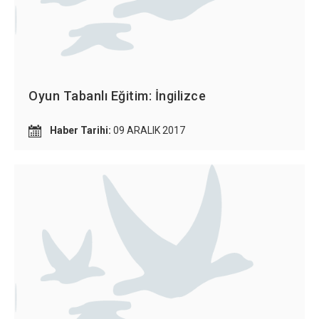
Oyun Tabanlı Eğitim: İngilizce
Haber Tarihi:
09 ARALIK 2017