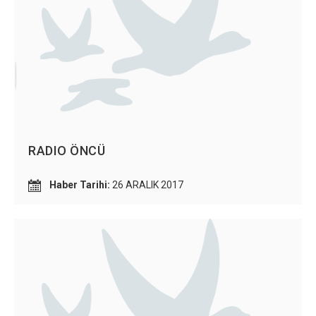
RADIO ÖNCÜ
Haber Tarihi:
26 ARALIK 2017