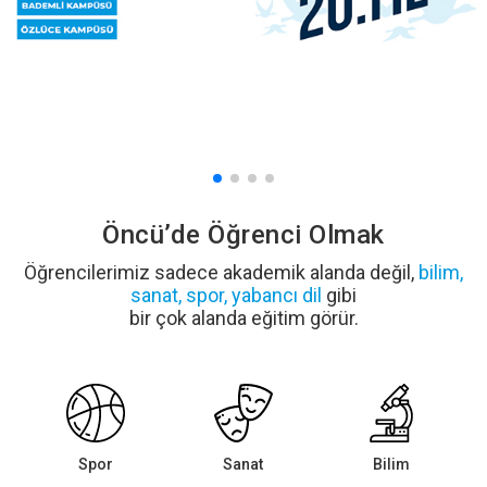
Öncü’de Öğrenci Olmak
Öğrencilerimiz sadece akademik alanda değil,
bilim,
sanat, spor, yabancı dil
gibi
bir çok alanda eğitim görür.
Spor
Sanat
Bilim