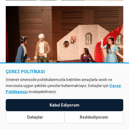
ÇEREZ POLITIKASI
İnternet sitemizde politikalarımızda belirtilen amaçlarla sınırlı ve
mevzuata uygun şekilde çerezler kullanmaktayız. Detaylar için
Çerez
Politikamızı
inceleyebilirsiniz.
Kabul Ediyorum
Detaylar
Reddediyorum