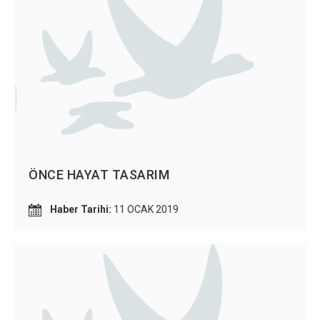
ÖNCE HAYAT TASARIM
Haber Tarihi:
11 OCAK 2019