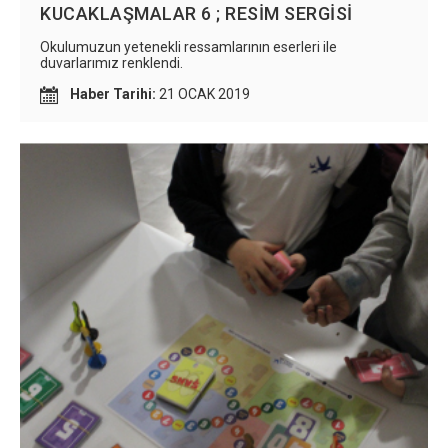
KUCAKLAŞMALAR 6 ; RESİM SERGİSİ
Okulumuzun yetenekli ressamlarının eserleri ile
duvarlarımız renklendi.
Haber Tarihi:
21 OCAK 2019