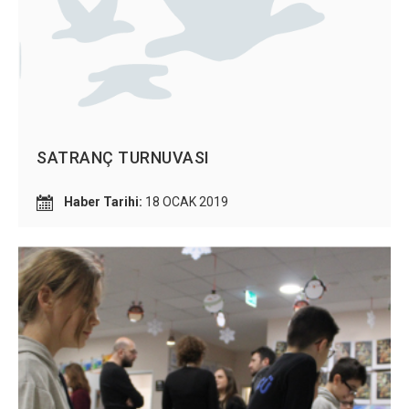
SATRANÇ TURNUVASI
Haber Tarihi:
18 OCAK 2019