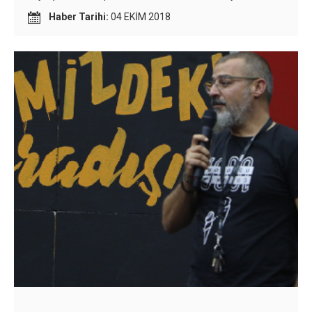
Haber Tarihi:
04 EKİM 2018