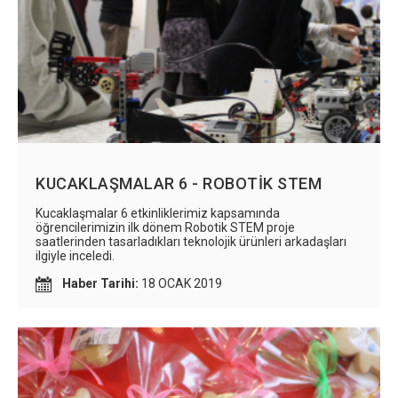
KUCAKLAŞMALAR 6 - ROBOTİK STEM
Kucaklaşmalar 6 etkinliklerimiz kapsamında
öğrencilerimizin ilk dönem Robotik STEM proje
saatlerinden tasarladıkları teknolojik ürünleri arkadaşları
ilgiyle inceledi.
Haber Tarihi:
18 OCAK 2019