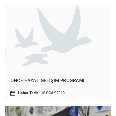
ÖNCE HAYAT GELİŞİM PROGRAMI
Haber Tarihi:
18 OCAK 2019