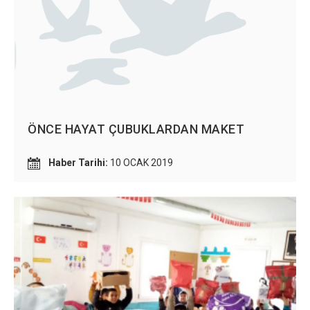
ÖNCE HAYAT ÇUBUKLARDAN MAKET
Haber Tarihi:
10 OCAK 2019