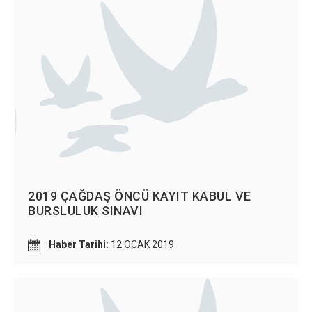
2019 ÇAĞDAŞ ÖNCÜ KAYIT KABUL VE
BURSLULUK SINAVI
Haber Tarihi:
12 OCAK 2019