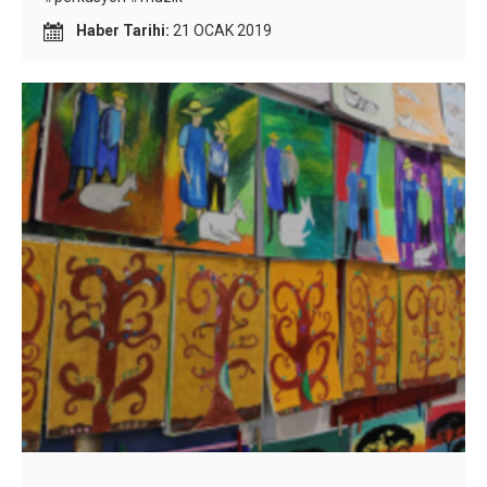
Haber Tarihi:
21 OCAK 2019