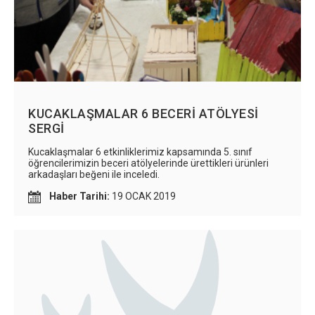
KUCAKLAŞMALAR 6 BECERİ ATÖLYESİ
SERGİ
Kucaklaşmalar 6 etkinliklerimiz kapsamında 5. sınıf
öğrencilerimizin beceri atölyelerinde ürettikleri ürünleri
arkadaşları beğeni ile inceledi.
Haber Tarihi:
19 OCAK 2019