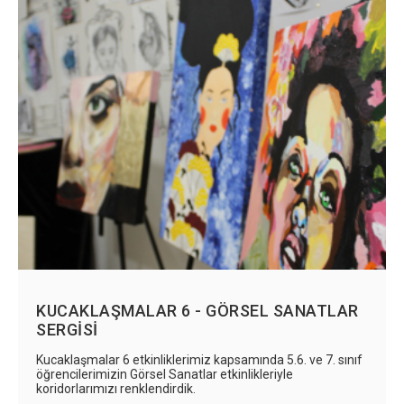
KUCAKLAŞMALAR 6 - GÖRSEL SANATLAR
SERGİSİ
Kucaklaşmalar 6 etkinliklerimiz kapsamında 5.6. ve 7. sınıf
öğrencilerimizin Görsel Sanatlar etkinlikleriyle
koridorlarımızı renklendirdik.