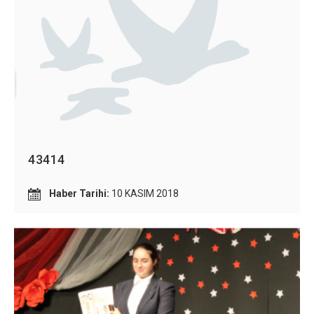
43414
Haber Tarihi:
10 KASIM 2018