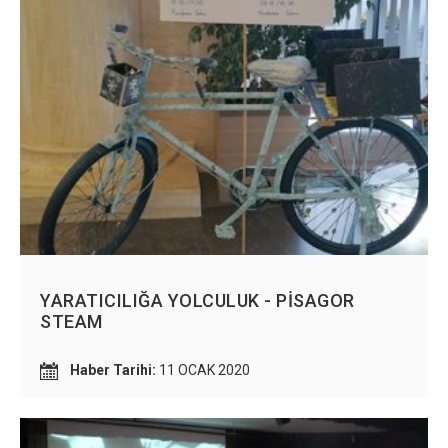
YARATICILIĞA YOLCULUK - PİSAGOR
STEAM
Haber Tarihi:
11 OCAK 2020