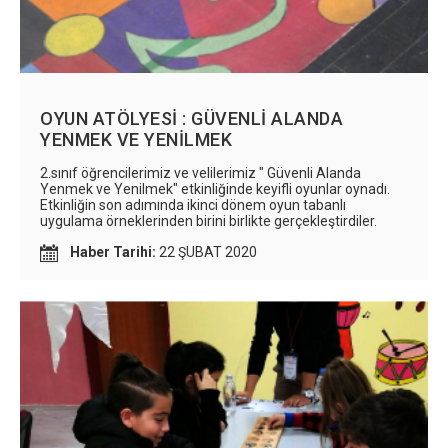
OYUN ATÖLYESİ : GÜVENLİ ALANDA
YENMEK VE YENİLMEK
2.sınıf öğrencilerimiz ve velilerimiz " Güvenli Alanda
Yenmek ve Yenilmek" etkinliğinde keyifli oyunlar oynadı.
Etkinliğin son adımında ikinci dönem oyun tabanlı
uygulama örneklerinden birini birlikte gerçekleştirdiler.
Haber Tarihi:
22 ŞUBAT 2020