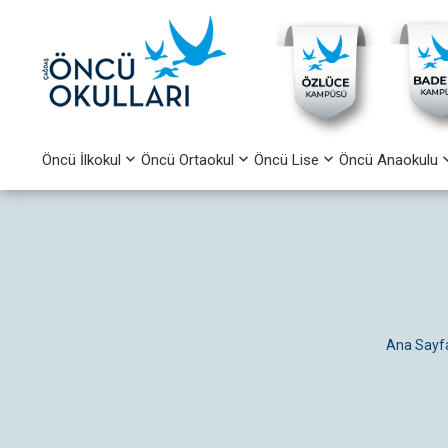
Öncü İlkokul
Öncü Ortaokul
Öncü Lise
Öncü Anaokulu
Ana Sayf