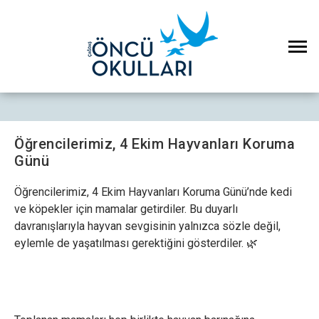
Öğrencilerimiz, 4 Ekim Hayvanları Koruma
Günü
Öğrencilerimiz, 4 Ekim Hayvanları Koruma Günü’nde kedi
ve köpekler için mamalar getirdiler. Bu duyarlı
davranışlarıyla hayvan sevgisinin yalnızca sözle değil,
eylemle de yaşatılması gerektiğini gösterdiler. 🌿